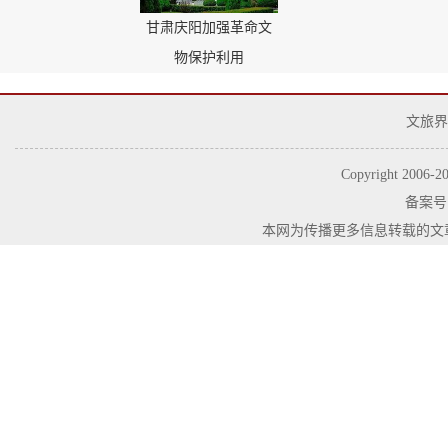
甘肃庆阳加强革命文
物保护利用
文旅界
Copyright 2006-
2
备案号
本网为传播更多信息转载的文