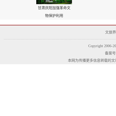
甘肃庆阳加强革命文
物保护利用
文旅界
Copyright 2006-
2
备案号
本网为传播更多信息转载的文