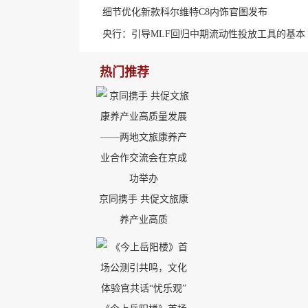
细节优化新款科尔维特C8内饰官图发布
央行：引导MLF回归中期流动性投放工具的基本
热门推荐
京同携手 共促文旅康
养产业高质