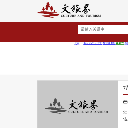
艺术人文
历史博览
考古发现
生活资讯
7
近
估
率