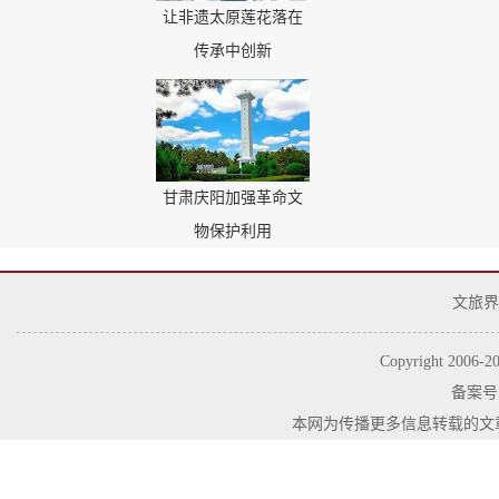
让非遗太原莲花落在
传承中创新
甘肃庆阳加强革命文
物保护利用
文旅界
Copyright 2006-
2
备案号
本网为传播更多信息转载的文