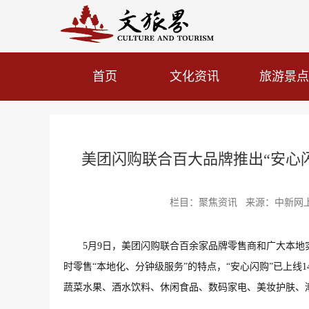
首页
文化资讯
旅游景点
美团闪购联合百大品牌推出“安心
栏目：聚焦资讯 来源：中新网上海 发
5月9日，美团闪购联合百余家品牌零售商和广大本地
时零售“本地化、分钟级服务”的特点，“安心闪购”已上
蔬菜水果、酒水饮料、休闲食品、数码家电、美妆护肤、