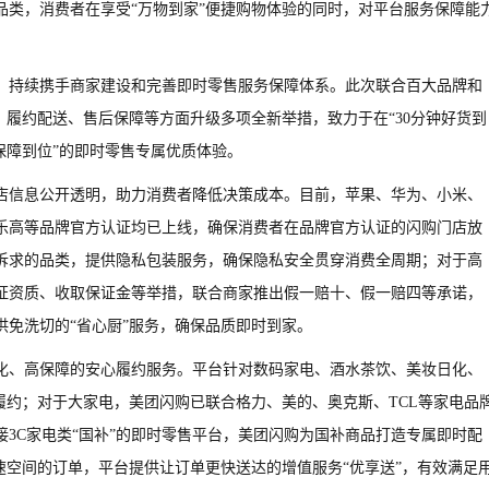
品类，消费者在享受“万物到家”便捷购物体验的同时，对平台服务保障能
，持续携手商家建设和完善即时零售服务保障体系。此次联合百大品牌和
、履约配送、售后保障等方面升级多项全新举措，致力于在“30分钟好货到
保障到位”的即时零售专属优质体验。
店信息公开透明，助力消费者降低决策成本。目前，苹果、华为、小米、
乐高等品牌官方认证均已上线，确保消费者在品牌官方认证的闪购门店放
诉求的品类，提供隐私包装服务，确保隐私安全贯穿消费全周期；对于高
证资质、收取保证金等举措，联合商家推出假一赔十、假一赔四等承诺，
免洗切的“省心厨”服务，确保品质即时到家。
化、高保障的安心履约服务。平台针对数码家电、酒水茶饮、美妆日化、
履约；对于大家电，美团闪购已联合格力、美的、奥克斯、TCL等家电品
3C家电类“国补”的即时零售平台，美团闪购为国补商品打造专属即时配
提速空间的订单，平台提供让订单更快送达的增值服务“优享送”，有效满足