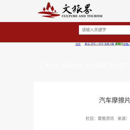
艺术人文
历史博览
考古发现
生活资讯
汽车摩擦片
栏目：聚焦资讯 来源：证券之