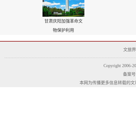
甘肃庆阳加强革命文
物保护利用
文旅界
Copyright 2006-
2
备案号
本网为传播更多信息转载的文