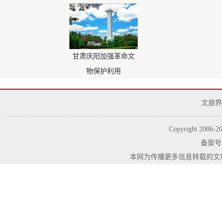
甘肃庆阳加强革命文
物保护利用
文旅界
Copyright 2006-
2
备案号
本网为传播更多信息转载的文